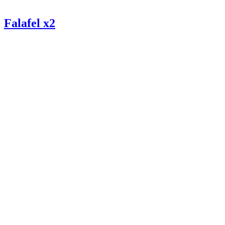
Falafel x2