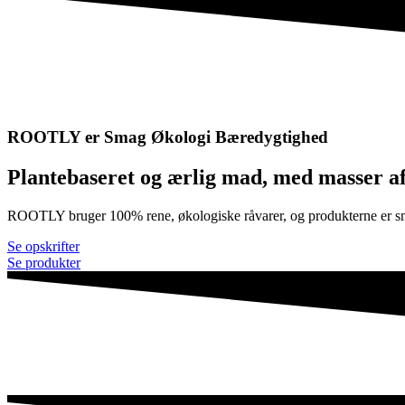
ROOTLY er
Smag
Økologi
Bæredygtighed
Plantebaseret og ærlig mad, med masser af 
ROOTLY bruger 100% rene, økologiske råvarer, og produkterne er smags
Se opskrifter
Se produkter