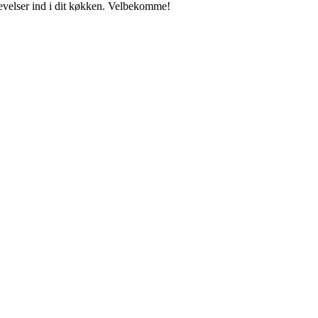
levelser ind i dit køkken. Velbekomme!