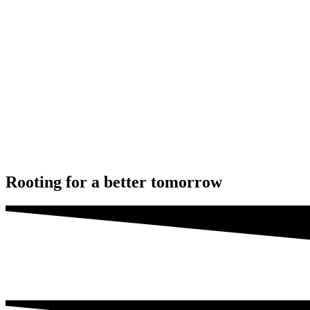
Rooting for a better tomorrow