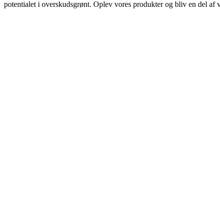
potentialet i overskudsgrønt. Oplev vores produkter og bliv en del a