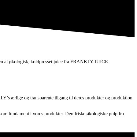
onen af økologisk, koldpresset juice fra FRANKLY JUICE.
LY’s ærlige og transparente tilgang til deres produkter og produktion.
 fundament i vores produkter. Den friske økologiske pulp fra