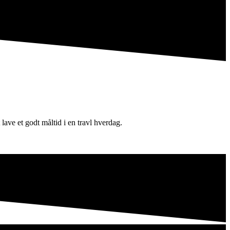
ave et godt måltid i en travl hverdag.